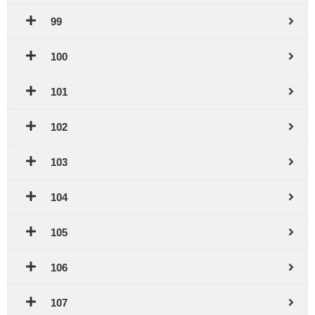
99
100
101
102
103
104
105
106
107