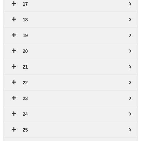
17
18
19
20
21
22
23
24
25