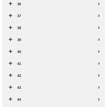
36
37
38
39
40
41
42
43
44