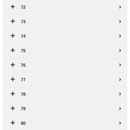
72
73
74
75
76
77
78
79
80