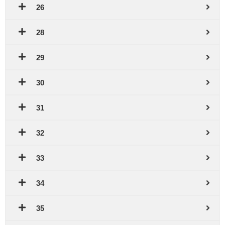
26
28
29
30
31
32
33
34
35