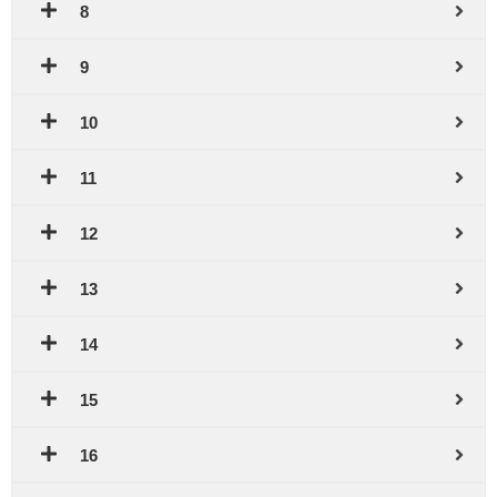
8
9
10
11
12
13
14
15
16