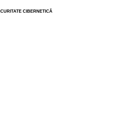
ECURITATE CIBERNETICĂ