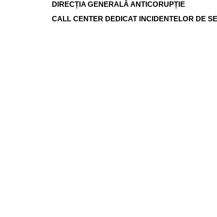
DIRECȚIA GENERALĂ ANTICORUPȚIE
CALL CENTER DEDICAT INCIDENTELOR DE S