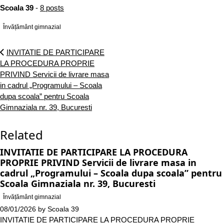
Scoala 39
-
8 posts
Învățământ gimnazial
INVITATIE DE PARTICIPARE
LA PROCEDURA PROPRIE
PRIVIND Servicii de livrare masa
in cadrul „Programului – Scoala
dupa scoala” pentru Scoala
Gimnaziala nr. 39, Bucuresti
Related
INVITATIE DE PARTICIPARE LA PROCEDURA
PROPRIE PRIVIND Servicii de livrare masa in
cadrul „Programului – Scoala dupa scoala” pentru
Scoala Gimnaziala nr. 39, Bucuresti
Învățământ gimnazial
08/01/2026
by
Scoala 39
INVITATIE DE PARTICIPARE LA PROCEDURA PROPRIE